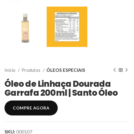
Início
Produtos
ÓLEOS ESPECIAIS
Óleo de Linhaça Dourada
Garrafa 200ml | Santo Óleo
COMPRE AGORA
SKU:
000107