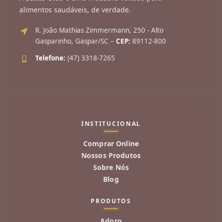
alimentos saudáveis, de verdade.
R. João Mathias Zimmermann, 250 - Alto
Gasparinho, Gaspar/SC –
CEP:
89112-800
Telefone:
(47) 3318-7265
INSTITUCIONAL
Comprar Online
Nossos Produtos
Sobre Nós
Blog
PRODUTOS
Adoro