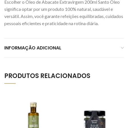
Escolher o Óleo de Abacate Extravirgem 200ml Santo Óleo
significa optar por um produto 100% natural, saudável e
versátil. Assim, você garante refeições equilibradas, cuidados
pessoais eficientes e praticidade na rotina diária.
INFORMAÇÃO ADICIONAL
PRODUTOS RELACIONADOS