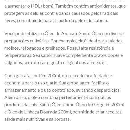
a aumentar o HDL (bom). Também contém antioxidantes, que
protegem as células contra danos causados pelos radicais
livres, contribuindo para a saúde da pele e do cabelo.
Você pode utilizar o Óleo de Abacate Santo Óleo em diversas
preparações culinárias. Por exemplo, ele é ideal para saladas,
molhos, refogados e grelhados. Possui alta resistência a
temperaturas. Seu sabor suave complementa pratos doces e
salgados, sem alterar o gosto original dos alimentos.
Cada garrafa contém 200ml, oferecendo praticidade e
economia para o uso diário. Sua embalagem facilita o
armazenamento e o uso controlado, evitando desperdícios.
Além disso, o óleo combina perfeitamente com outros
produtos da linha Santo Óleo, como Óleo de Gergelim 200ml
e Óleo de Linhaça Dourada 200ml, permitindo criar receitas
ainda mais nutritivas e saborosas.