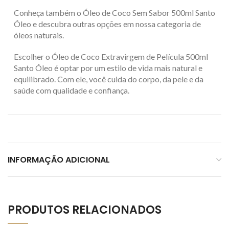
Conheça também o Óleo de Coco Sem Sabor 500ml Santo
Óleo e descubra outras opções em nossa categoria de
óleos naturais.
Escolher o Óleo de Coco Extravirgem de Película 500ml
Santo Óleo é optar por um estilo de vida mais natural e
equilibrado. Com ele, você cuida do corpo, da pele e da
saúde com qualidade e confiança.
INFORMAÇÃO ADICIONAL
PRODUTOS RELACIONADOS