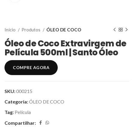
Início
Produtos
ÓLEO DE COCO
Óleo de Coco Extravirgem de
Película 500ml | Santo Óleo
COMPRE AGORA
SKU:
000215
Categoria:
ÓLEO DE COCO
Tag:
Película
Compartilhar: