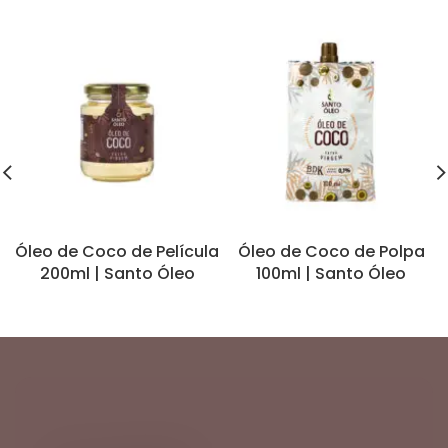
Óleo de Coco de Película
Óleo de Coco de Polpa
200ml | Santo Óleo
100ml | Santo Óleo