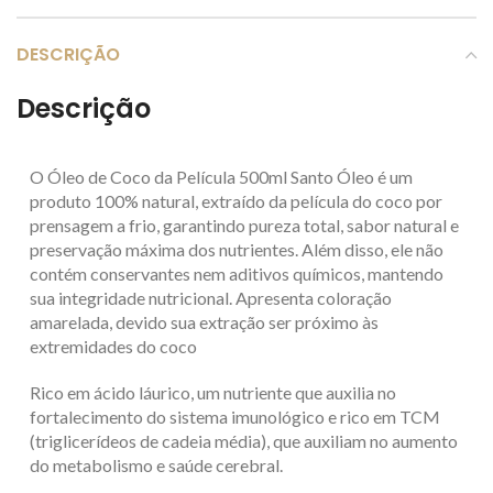
DESCRIÇÃO
Descrição
O Óleo de Coco da Película 500ml Santo Óleo é um
produto 100% natural, extraído da película do coco por
prensagem a frio, garantindo pureza total, sabor natural e
preservação máxima dos nutrientes. Além disso, ele não
contém conservantes nem aditivos químicos, mantendo
sua integridade nutricional. Apresenta coloração
amarelada, devido sua extração ser próximo às
extremidades do coco
Rico em ácido láurico, um nutriente que auxilia no
fortalecimento do sistema imunológico e rico em TCM
(triglicerídeos de cadeia média), que auxiliam no aumento
do metabolismo e saúde cerebral.