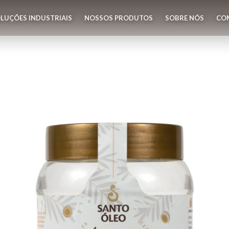
LUÇÕES INDUSTRIAIS
NOSSOS PRODUTOS
SOBRE NÓS
CO