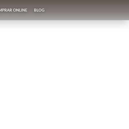
MPRAR ONLINE
BLOG