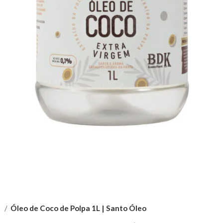
O
Óleo de Coco de Polpa 1L | Santo Óleo