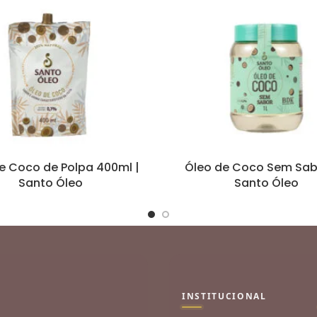
e Coco de Polpa 400ml |
Óleo de Coco Sem Sabo
Santo Óleo
Santo Óleo
INSTITUCIONAL