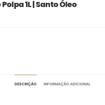
Polpa 1L | Santo Óleo
DESCRIÇÃO
INFORMAÇÃO ADICIONAL