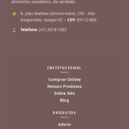
alimentos saudáveis, de verdade.
R. João Mathias Zimmermann, 250 - Alto
Gasparinho, Gaspar/SC –
CEP:
89112-800
Telefone:
(47) 3318-7265
INSTITUCIONAL
Comprar Online
Nossos Produtos
Sobre Nós
Blog
PRODUTOS
Adoro