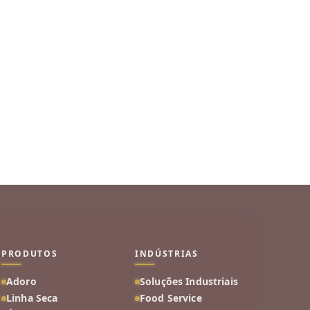
PRODUTOS
INDÚSTRIAS
Adoro
Soluções Industriais
Linha Seca
Food Service