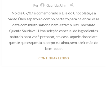
Por
Gabriela.jahn
No dia 07/07 é comemorado o Dia do Chocolate, e a
Santo Óleo separou o combo perfeito para celebrar essa
data com muito sabor e bem-estar: o Kit Chocolate
Quente Saudável. Uma seleção especial de ingredientes
naturais para você preparar, em casa, aquele chocolate
quente que esquenta o corpo e a alma, sem abrir mão do
bem-estar.
CONTINUAR LENDO