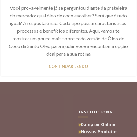
Você provavelmente já se perguntou diante da prateleira
do mercado: qual óleo de coco escolher? Será que é tudo
igual? A resposta é não. Cada tipo possui características,
processos e benefícios diferentes. Aqui, vamos te
mostrar um pouco mais sobre cada versão de Óleo de
Coco da Santo Óleo para ajudar você a encontrar a opção
ideal para a sua rotina.
CONTINUAR LENDO
INSTITUCIONAL
Comprar Online
Nossos Produtos