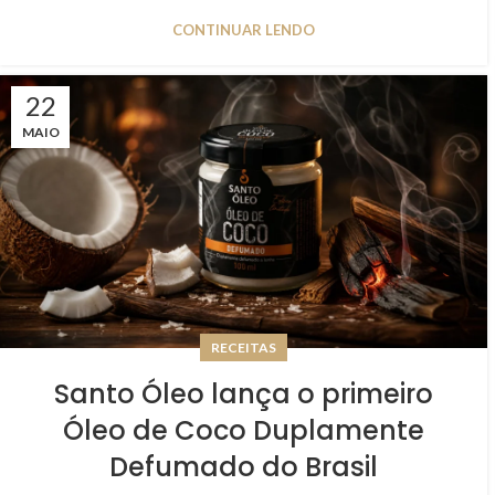
CONTINUAR LENDO
22
MAIO
RECEITAS
Santo Óleo lança o primeiro
Óleo de Coco Duplamente
Defumado do Brasil