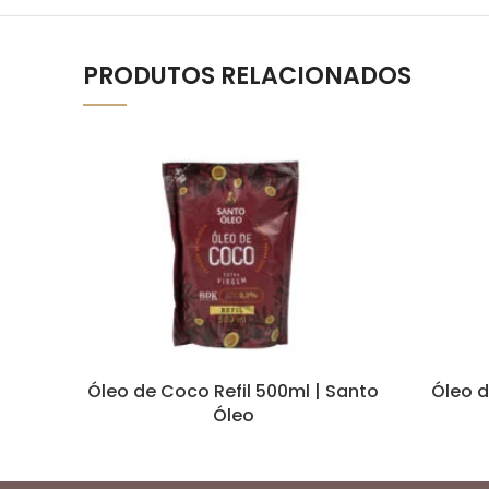
PRODUTOS RELACIONADOS
Óleo de Coco Refil 500ml | Santo
Óleo d
Óleo