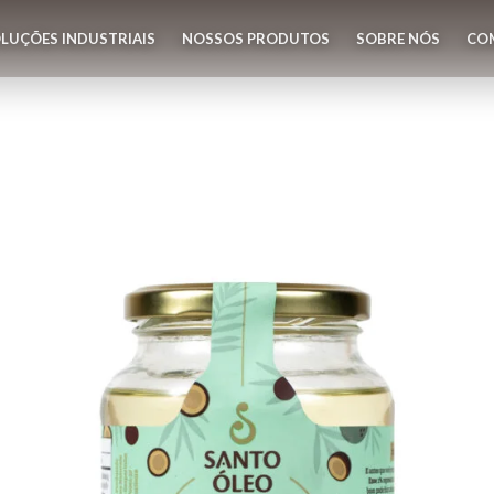
LUÇÕES INDUSTRIAIS
NOSSOS PRODUTOS
SOBRE NÓS
CO