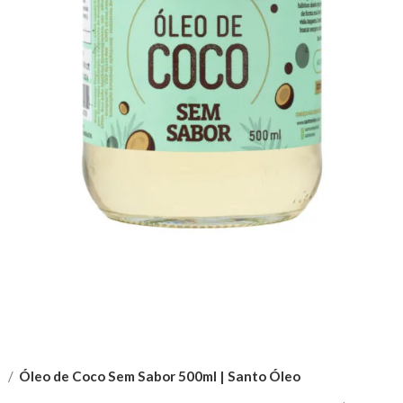
O
Óleo de Coco Sem Sabor 500ml | Santo Óleo