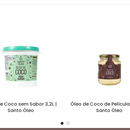
e Coco sem Sabor 3,2L |
Óleo de Coco de Película
Santo Óleo
Santo Óleo