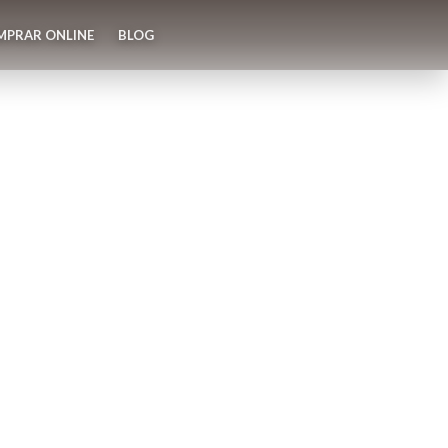
MPRAR ONLINE
BLOG