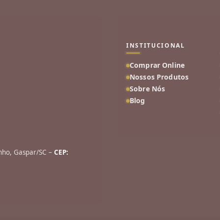
INSTITUCIONAL
Comprar Online
Nossos Produtos
Sobre Nós
Blog
inho, Gaspar/SC –
CEP: