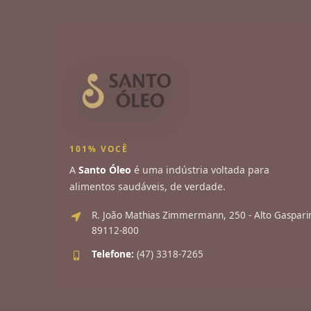
101% VOCÊ
A
Santo Óleo
é uma indústria voltada para
alimentos saudáveis, de verdade.
R. João Mathias Zimmermann, 250 - Alto Gaspar
89112-800
Telefone:
(47) 3318-7265