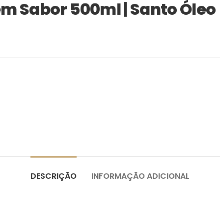
em Sabor 500ml | Santo Óleo
DESCRIÇÃO
INFORMAÇÃO ADICIONAL